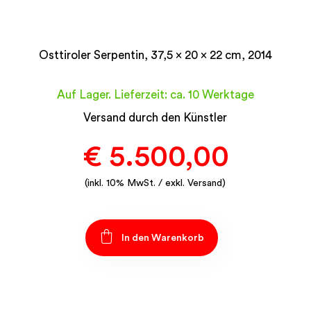
Osttiroler Serpentin, 37,5 x 20 x 22 cm, 2014
Auf Lager. Lieferzeit: ca. 10 Werktage
Versand durch den Künstler
€
5.500,00
(inkl. 10% MwSt. / exkl. Versand)
In den Warenkorb