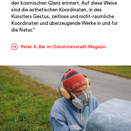
den kosmischen Glanz erinnert. Auf diese Weise
sind die ästhetischen Koordinaten, in des
Künstlers Gestus, zeitlose und nicht-räumliche
Koordinaten und überzeugende Werke in und für
die Natur.“
Peter A. Bär im Dolomitenstadt-Magazin