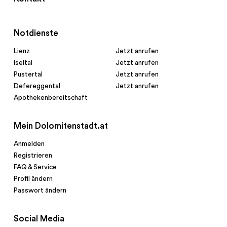
Notdienste
Lienz
Jetzt anrufen
Iseltal
Jetzt anrufen
Pustertal
Jetzt anrufen
Defereggental
Jetzt anrufen
Apothekenbereitschaft
Mein Dolomitenstadt.at
Anmelden
Registrieren
FAQ & Service
Profil ändern
Passwort ändern
Social Media