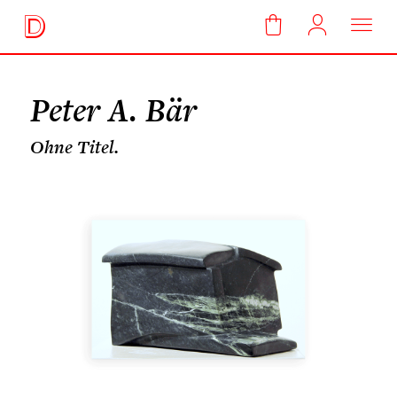
Peter A. Bär
Ohne Titel.