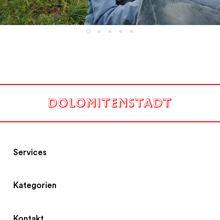
Services
Kategorien
Kontakt