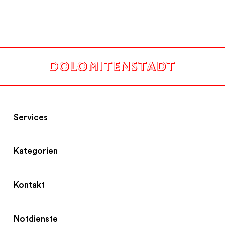
Services
Kategorien
Kontakt
Notdienste