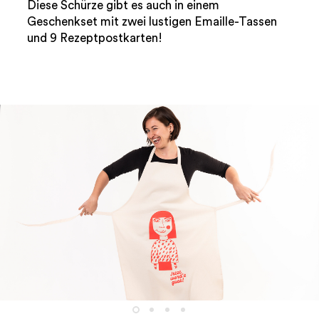
Diese Schürze gibt es auch in einem
Geschenkset mit zwei lustigen Emaille-Tassen
und 9 Rezeptpostkarten!