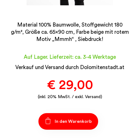
Material 100% Baumwolle, Stoffgewicht 180
g/m², Größe ca. 65×90 cm, Farbe beige mit rotem
Motiv „Mmmh“ , Siebdruck!
Auf Lager. Lieferzeit: ca. 3-4 Werktage
Verkauf und Versand durch Dolomitenstadt.at
€
29,00
(inkl. 20% MwSt. / exkl. Versand)
In den Warenkorb