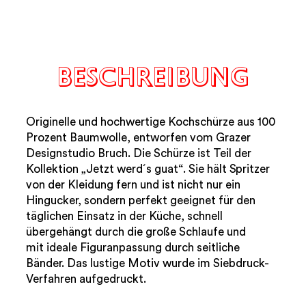
BESCHREIBUNG
Originelle und hochwertige Kochschürze aus 100
Prozent Baumwolle, entworfen vom Grazer
Designstudio Bruch. Die Schürze ist Teil der
Kollektion „Jetzt werd´s guat“. Sie
hält Spritzer
von der Kleidung fern und ist nicht nur ein
Hingucker, sondern perfekt geeignet für den
täglichen Einsatz in der Küche, s
chnell
übergehängt durch die große Schlaufe und
mit
ideale Figuranpassung durch seitliche
Bänder. Das lustige Motiv wurde im Siebdruck-
Verfahren aufgedruckt.